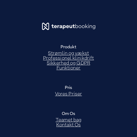
Produkt
Strømlin og vækst
Professionel klinikdrift
Sikkerhed og GDPR
Funktioner
Pris
Vores Priser
Om Os
Teamet bag
Kontakt Os