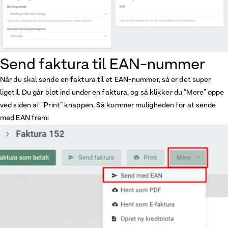
Send faktura til EAN-nummer
Når du skal sende en faktura til et EAN-nummer, så er det super
ligetil. Du går blot ind under en faktura, og så klikker du “Mere” oppe
ved siden af “Print” knappen. Så kommer muligheden for at sende
med EAN frem: