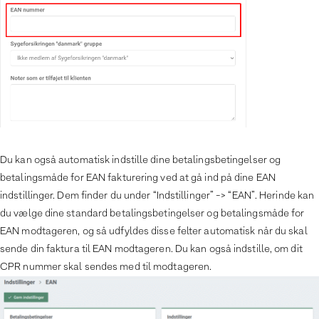
Du kan også automatisk indstille dine betalingsbetingelser og
betalingsmåde for EAN fakturering ved at gå ind på dine EAN
indstillinger. Dem finder du under “Indstillinger” -> “EAN”. Herinde kan
du vælge dine standard betalingsbetingelser og betalingsmåde for
EAN modtageren, og så udfyldes disse felter automatisk når du skal
sende din faktura til EAN modtageren. Du kan også indstille, om dit
CPR nummer skal sendes med til modtageren.