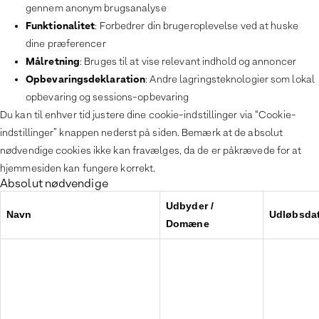
gennem anonym brugsanalyse
Funktionalitet
: Forbedrer din brugeroplevelse ved at huske
dine præferencer
Målretning
: Bruges til at vise relevant indhold og annoncer
Opbevaringsdeklaration
: Andre lagringsteknologier som lokal
opbevaring og sessions-opbevaring
Du kan til enhver tid justere dine cookie-indstillinger via “Cookie-
indstillinger” knappen nederst på siden. Bemærk at de absolut
nødvendige cookies ikke kan fravælges, da de er påkrævede for at
hjemmesiden kan fungere korrekt.
Absolut nødvendige
Udbyder /
Navn
Udløbsda
Domæne