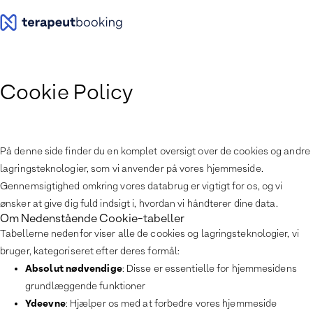
Cookie Policy
På denne side finder du en komplet oversigt over de cookies og andre
lagringsteknologier, som vi anvender på vores hjemmeside.
Gennemsigtighed omkring vores databrug er vigtigt for os, og vi
ønsker at give dig fuld indsigt i, hvordan vi håndterer dine data.
Om Nedenstående Cookie-tabeller
Tabellerne nedenfor viser alle de cookies og lagringsteknologier, vi
bruger, kategoriseret efter deres formål:
Absolut nødvendige
: Disse er essentielle for hjemmesidens
grundlæggende funktioner
Ydeevne
: Hjælper os med at forbedre vores hjemmeside