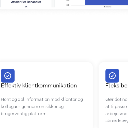
Effektiv klientkommunikation
Fleksib
Hent og del information med klienter og
Gør det ne
kollegaer gennem en sikker og
at tilpasse
brugervenlig platform.
arbejdsme
skræddesy