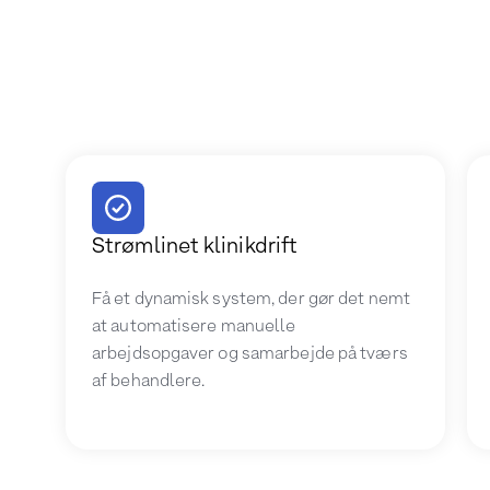
Strømlinet klinikdrift
Få et dynamisk system, der gør det nemt
at automatisere manuelle
arbejdsopgaver og samarbejde på tværs
af behandlere.