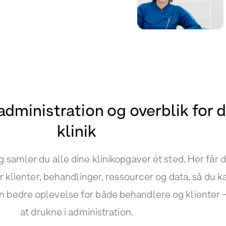
administration og overblik for d
klinik
samler du alle dine klinikopgaver ét sted. Her får 
r klienter, behandlinger, ressourcer og data, så du k
n bedre oplevelse for både behandlere og klienter 
at drukne i administration.