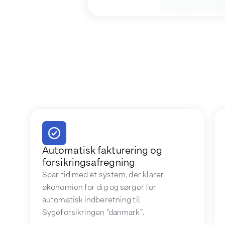
Automatisk fakturering og
forsikringsafregning
Spar tid med et system, der klarer
økonomien for dig og sørger for
automatisk indberetning til
Sygeforsikringen “danmark”.