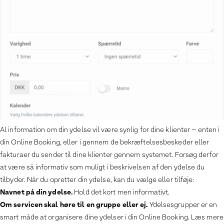
Al information om din ydelse vil være synlig for dine klienter – enten i
din Online Booking, eller i gennem de bekræftelsesbeskeder eller
fakturaer du sender til dine klienter gennem systemet. Forsøg derfor
at være så informativ som muligt i beskrivelsen af den ydelse du
tilbyder. Når du opretter din ydelse, kan du vælge eller tilføje:
Navnet på din ydelse.
Hold det kort men informativt.
Om servicen skal høre til en gruppe eller ej.
Ydelsesgrupper er en
smart måde at organisere dine ydelser i din Online Booking. Læs mere