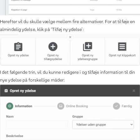
Herefter vil du skulle vælge mellem fire alternativer. For at tilføje en
almindelig ydelse, klik på ‘Tilføj ny ydelse’:
I det følgende trin, vil du kunne redigere i og tilføje information til din
nye ydelse på forskellige måder: