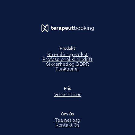
Produkt
Strømlin og vækst
Professionel klinikdrift
Sikkerhed og GDPR
Funktioner
Pris
Vores Priser
Om Os
Teamet bag
Kontakt Os