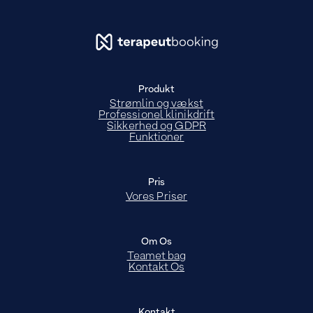
Produkt
Strømlin og vækst
Professionel klinikdrift
Sikkerhed og GDPR
Funktioner
Pris
Vores Priser
Om Os
Teamet bag
Kontakt Os
Kontakt