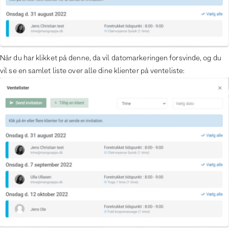
Når du har klikket på denne, da vil datomarkeringen forsvinde, og du
vil se en samlet liste over alle dine klienter på venteliste: