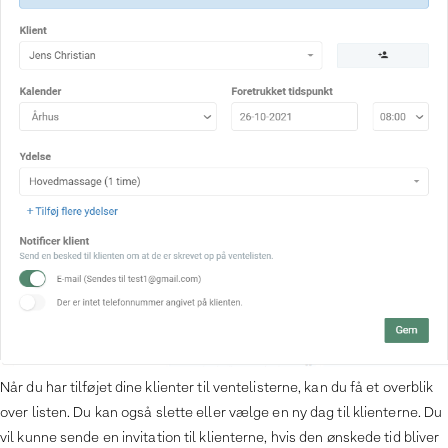
Når du har tilføjet dine klienter til ventelisterne, kan du få et overblik
over listen. Du kan også slette eller vælge en ny dag til klienterne. Du
vil kunne sende en invitation til klienterne, hvis den ønskede tid bliver