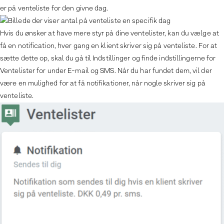
er på venteliste for den givne dag.
Hvis du ønsker at have mere styr på dine ventelister, kan du vælge at
få en notification, hver gang en klient skriver sig på venteliste. For at
sætte dette op, skal du gå til Indstillinger og finde indstillingerne for
Ventelister for under E-mail og SMS. Når du har fundet dem, vil der
være en mulighed for at få notifikationer, når nogle skriver sig på
venteliste.