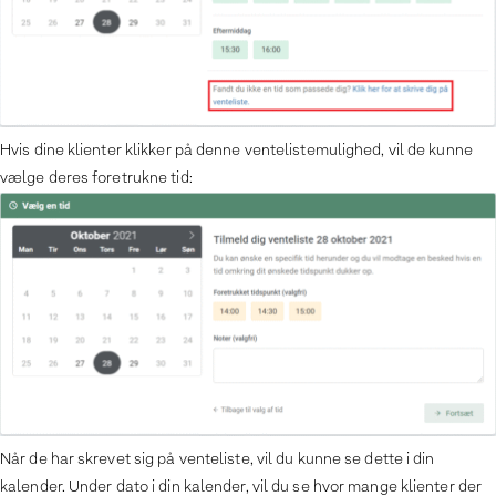
Hvis dine klienter klikker på denne ventelistemulighed, vil de kunne
vælge deres foretrukne tid:
Når de har skrevet sig på venteliste, vil du kunne se dette i din
kalender. Under dato i din kalender, vil du se hvor mange klienter der