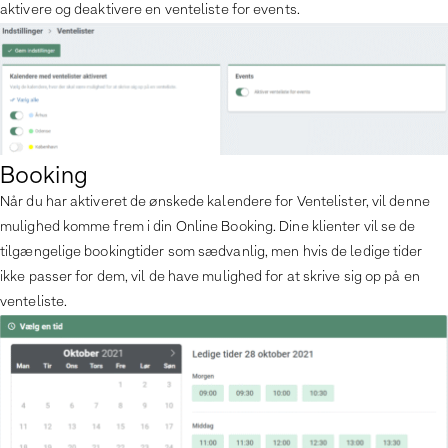
aktivere og deaktivere en venteliste for events.
Booking
Når du har aktiveret de ønskede kalendere for Ventelister, vil denne
mulighed komme frem i din Online Booking. Dine klienter vil se de
tilgængelige bookingtider som sædvanlig, men hvis de ledige tider
ikke passer for dem, vil de have mulighed for at skrive sig op på en
venteliste.