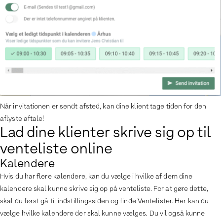
Når invitationen er sendt afsted, kan dine klient tage tiden for den
aflyste aftale!
Lad dine klienter skrive sig op til
venteliste online
Kalendere
Hvis du har flere kalendere, kan du vælge i hvilke af dem dine
kalendere skal kunne skrive sig op på venteliste. For at gøre dette,
skal du først gå til indstillingssiden og finde Ventelister. Her kan du
vælge hvilke kalendere der skal kunne vælges. Du vil også kunne