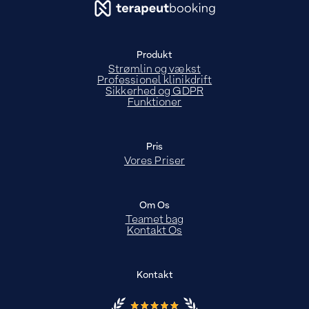
Produkt
Strømlin og vækst
Professionel klinikdrift
Sikkerhed og GDPR
Funktioner
Pris
Vores Priser
Om Os
Teamet bag
Kontakt Os
Kontakt