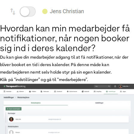
Hvordan kan min medarbejder få
notifikationer, når nogen booker
sig ind i deres kalender?
Du kan give din medarbejder adgang til at få notifikationer, når der
bliver booket en tid i deres kalender. På denne måde kan
medarbejderen nemt selv holde styr på sin egen kalender.
Klik på “indstillinger” og gå til “medarbejdere”.