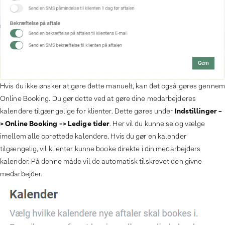
Hvis du ikke ønsker at gøre dette manuelt, kan det også gøres gennem
Online Booking. Du gør dette ved at gøre dine medarbejderes
Indstillinger -
kalendere tilgængelige for klienter. Dette gøres under
> Online Booking -> Ledige tider
. Her vil du kunne se og vælge
imellem alle oprettede kalendere. Hvis du gør en kalender
tilgængelig, vil klienter kunne booke direkte i din medarbejders
kalender. På denne måde vil de automatisk tilskrevet den givne
medarbejder.