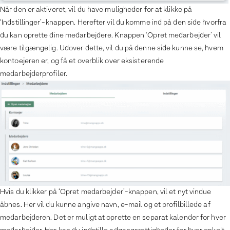
Når den er aktiveret, vil du have muligheder for at klikke på
‘Indstillinger’-knappen. Herefter vil du komme ind på den side hvorfra
du kan oprette dine medarbejdere. Knappen ‘Opret medarbejder’ vil
være tilgængelig. Udover dette, vil du på denne side kunne se, hvem
kontoejeren er, og få et overblik over eksisterende
medarbejderprofiler.
Hvis du klikker på ‘Opret medarbejder’-knappen, vil et nyt vindue
åbnes. Her vil du kunne angive navn, e-mail og et profilbillede af
medarbejderen. Det er muligt at oprette en separat kalender for hver