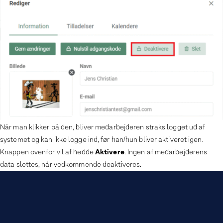
Når man klikker på den, bliver medarbejderen straks logget ud af
systemet og kan ikke logge ind, før han/hun bliver aktiveret igen.
Aktivere
Knappen ovenfor vil af hedde
. Ingen af medarbejderens
data slettes, når vedkommende deaktiveres.