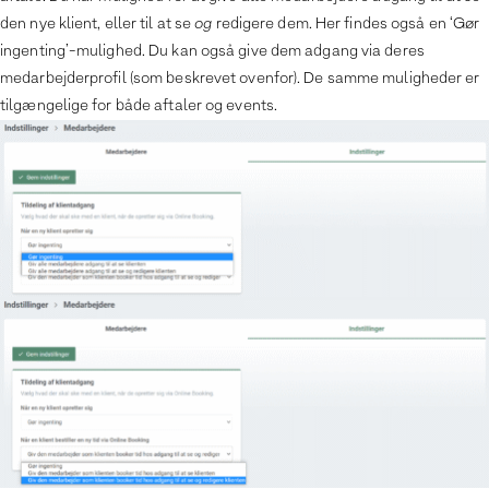
den nye klient, eller til at se
og
redigere dem. Her findes også en ‘Gør
ingenting’-mulighed. Du kan også give dem adgang via deres
medarbejderprofil (som beskrevet ovenfor). De samme muligheder er
tilgængelige for både aftaler og events.