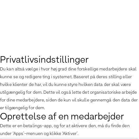
Privatlivsindstillinger
Du kan altså vælge i hvor høj grad dine forskellige medarbejdere skal
kunne se og redigere ting i systemet. Baseret på deres stilling eller
hvilke klienter de har, vil du kunne styre hvilken data der skal være
utilgængelig for dem. Dette vil også lette det organisatoriske arbejde
for dine medarbejdere, siden de kun vil skulle gennemgå den data der
er tilgængelig for dem.
Oprettelse af en medarbejder
Dette er en betalings-app, og for at aktivere den, må du finde den
under ‘Apps’-menuen og klikke ‘Aktiver’.