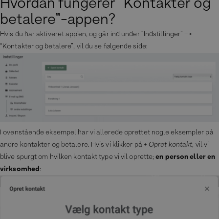
Hvordan fungerer “Kontakter og
betalere”-appen?
Hvis du har aktiveret app’en, og går ind under “Indstillinger” –>
“Kontakter og betalere”, vil du se følgende side:
I ovenstående eksempel har vi allerede oprettet nogle eksempler på
andre kontakter og betalere. Hvis vi klikker på
+ Opret kontakt
, vil vi
en person eller en
blive spurgt om hvilken kontakt type vi vil oprette;
virksomhed
: