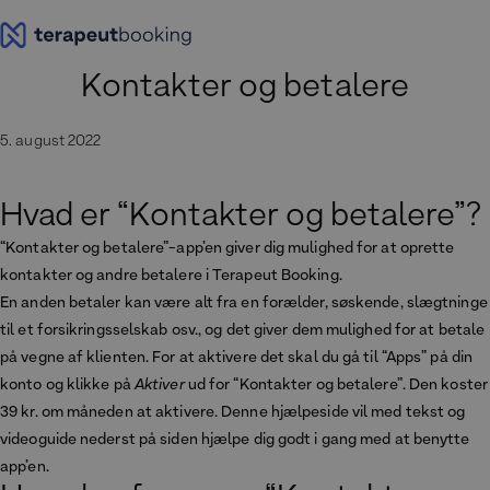
Spring
til
indhold
Kontakter og betalere
5. august 2022
Hvad er “Kontakter og betalere”?
“Kontakter og betalere”-app’en giver dig mulighed for at oprette
kontakter og andre betalere i Terapeut Booking.
En anden betaler kan være alt fra en forælder, søskende, slægtninge
til et forsikringsselskab osv., og det giver dem mulighed for at betale
på vegne af klienten. For at aktivere det skal du gå til “Apps” på din
konto og klikke på
Aktiver
ud for “Kontakter og betalere”. Den koster
39 kr. om måneden at aktivere. Denne hjælpeside vil med tekst og
videoguide nederst på siden hjælpe dig godt i gang med at benytte
app’en.