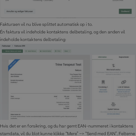
Fakturaen vil nu blive splittet automatisk op i to.
Én faktura vil indeholde kontaktens delbetaling, og den anden vil
indeholde kontaktens delbetaling:
Hvis det er en forsikring, og du har gemt EAN-nummeret i kontaktens
stamdata, vil du blot kunne klikke “Mere” –> “Send med EAN”. Felterne