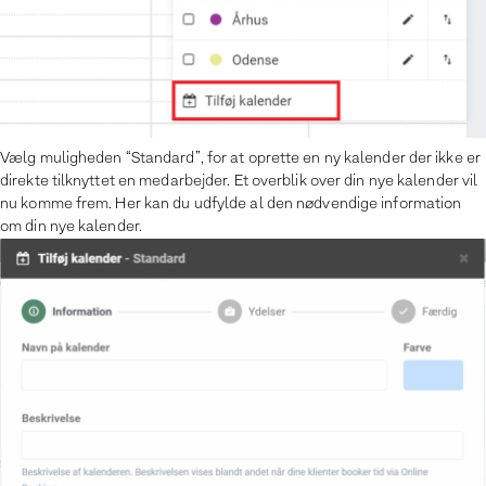
Vælg muligheden “Standard”, for at oprette en ny kalender der ikke er
direkte tilknyttet en medarbejder. Et overblik over din nye kalender vil
nu komme frem. Her kan du udfylde al den nødvendige information
om din nye kalender.