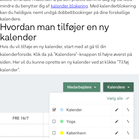
mindre du benytter dig af
kalender blokering
. Med kalenderblokering
kan du heldigvis nemt undgå dobbeltbookinger på dine forskellige
kalendere.
Hvordan man tilføjer en ny
kalender
Hvis du vil tilføje en ny kalender, start med at gå til din
kalenderforside. Klik da på ”Kalendere”-knappen til højre øverst på
siden. Her vil du kunne oprette en ny kalender ved at klikke ”Tilføj
kalender”.