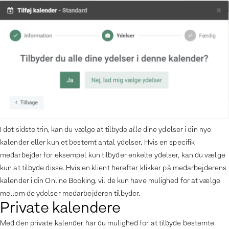
I det sidste trin, kan du vælge at tilbyde
alle
dine ydelser i din nye
kalender eller kun et bestemt antal ydelser. Hvis en specifik
medarbejder for eksempel kun tilbyder enkelte ydelser, kan du vælge
kun at tilbyde disse. Hvis en klient herefter klikker på medarbejderens
kalender i din Online Booking, vil de kun have mulighed for at vælge
mellem de ydelser medarbejderen tilbyder.
Private kalendere
Med den private kalender har du mulighed for at tilbyde bestemte