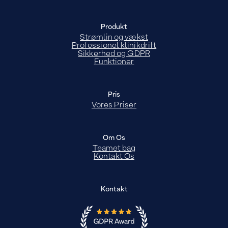
Produkt
Strømlin og vækst
Professionel klinikdrift
Sikkerhed og GDPR
Funktioner
Pris
Vores Priser
Om Os
Teamet bag
Kontakt Os
Kontakt